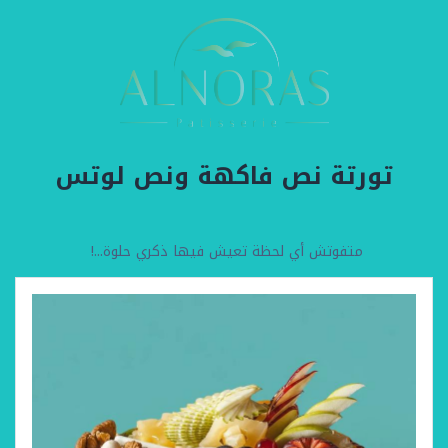
تورتة نص فاكهة ونص لوتس
متفوتش أي لحظة تعيش فيها ذكري حلوة...!