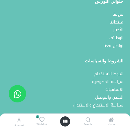
حلواني النورس
فروعنا
منتجاتنا
الأخبار
الوظائف
تواصل معنا
الشروط والسياسات
شروط الاستخدام
سياسة الخصوصية
الاتفاقيات
الشحن والتوصيل
سياسة الاسترجاع والاستبدال
0
تواصل معنا
Wishlist
Search
Home
Account