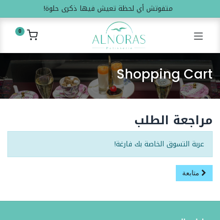
متفوتش أي لحظة تعيش فيها ذكرى حلوة!
0
Shopping Cart
مراجعة الطلب
عربة التسوق الخاصة بك فارغة!
متابعة