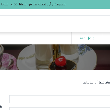
متفوتش أي لحظة تعيش فيها ذكرى حلوة!
تواصل معنا
ركتنا أو خدماتنا.
ف