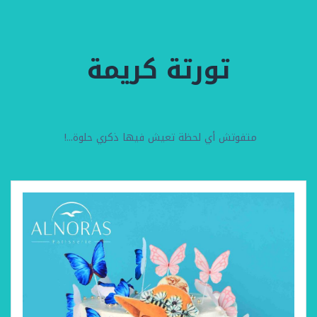
تورتة كريمة
متفوتش أي لحظة تعيش فيها ذكري حلوة...!