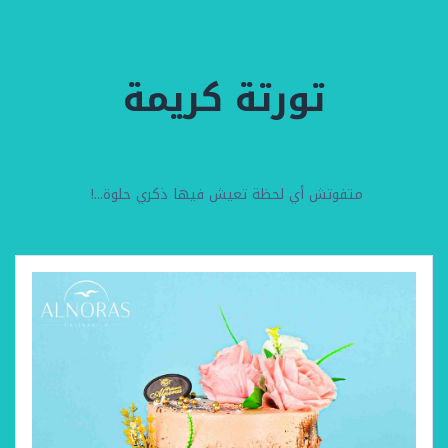
تورتة كريمة
متفوتش أي لحظة تعيش فيها ذكري حلوة...!