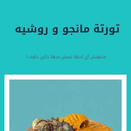
تورتة مانجو و روشيه
متفوتش أي لحظة تعيش فيها ذكري حلوة...!