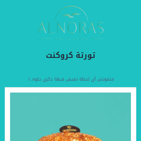
تورتة كروكنت
متفوتش أي لحظة تعيش فيها ذكري حلوة...!