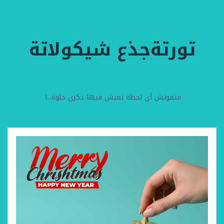
تورتةجذع شيكولاتة
متفوتش أي لحظة تعيش فيها ذكري حلوة...!