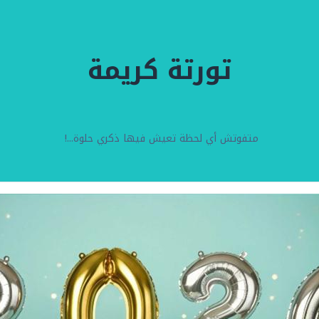
تورتة كريمة
متفوتش أي لحظة تعيش فيها ذكري حلوة...!