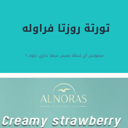
تورتة روزتا فراوله
متفوتش أي لحظة تعيش فيها ذكري حلوة...!