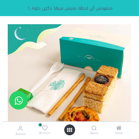
متفوتش أي لحظة تعيش فيها ذكري حلوة...!
0
Wishlist
Search
Home
Account