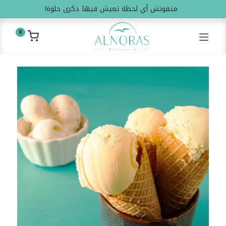
متفوتش أي لحظة تعيش فيها ذكرى حلوة!
0