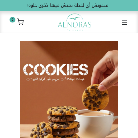
متفوتش أي لحظة تعيش فيها ذكرى حلوة!
0