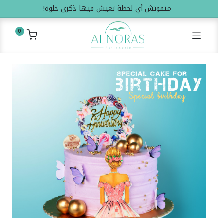
متفوتش أي لحظة تعيش فيها ذكرى حلوة!
0