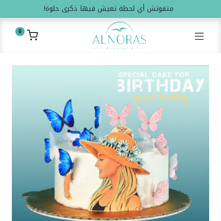
متفوتش أي لحظة تعيش فيها ذكرى حلوة!
0