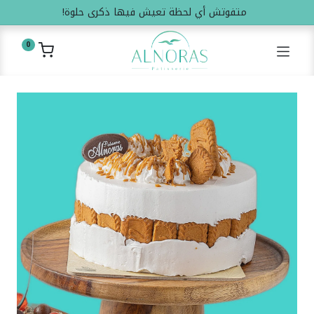
متفوتش أي لحظة تعيش فيها ذكرى حلوة!
0