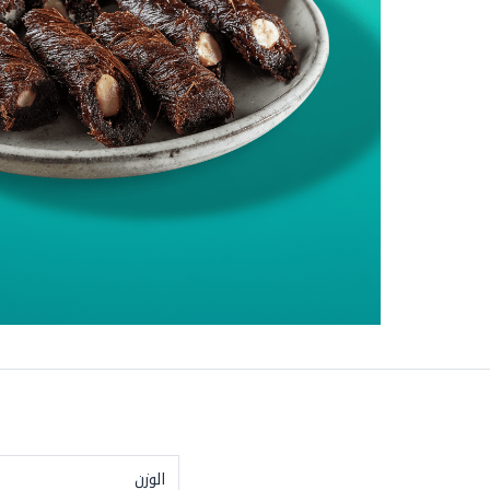
الوزن