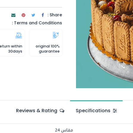
Share :
Terms and Conditions :
eturn within
100% original
30days
guarantee
Reviews & Rating
Specifications
مقاس 24