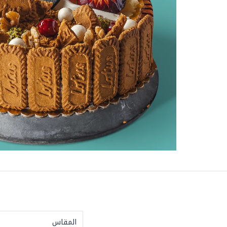
المقاس