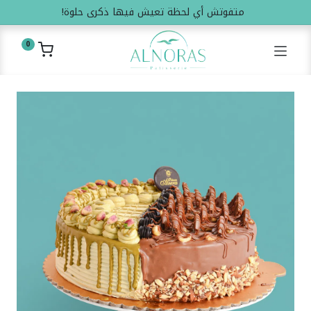
متفوتش أي لحظة تعيش فيها ذكرى حلوة!
0