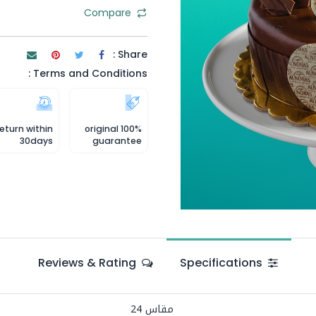
Compare
Share :
Terms and Conditions :
eturn within
100% original
30days
guarantee
Reviews & Rating
Specifications
مقاس 24