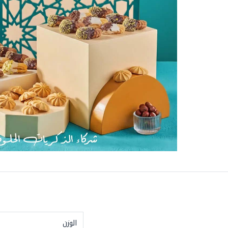
الوزن