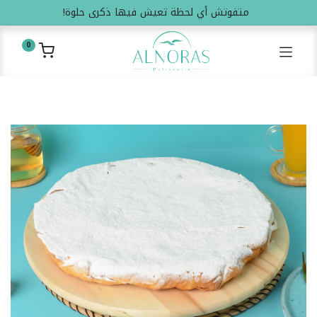
متفوتش أي لحظة تعيش فيها ذكرى حلوة!
0