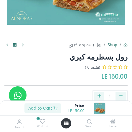
Shop
رول بسطرمه كيري
رول بسطرمه كيري
(تقييم 0 )
LE
150.00
Price:
Add to Cart
LE
150.00
Buy Now
Add to Cart
0
Wishlist
Search
Home
Account
Share :