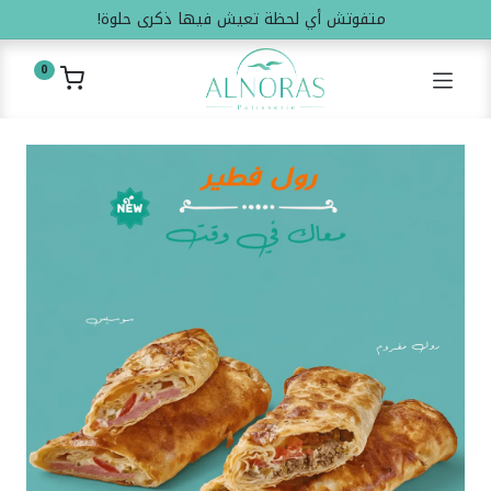
متفوتش أي لحظة تعيش فيها ذكرى حلوة!
0