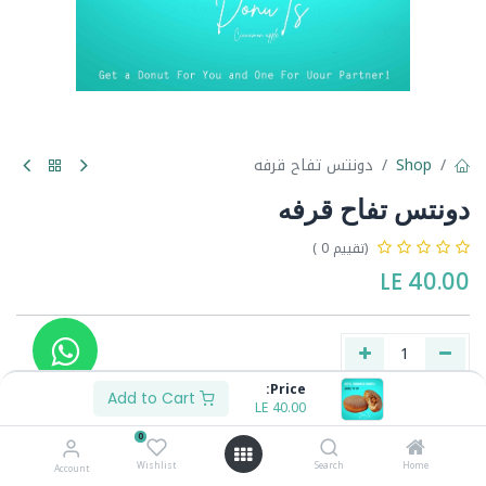
Shop
دونتس تفاح قرفه
دونتس تفاح قرفه
(تقييم 0 )
LE
40.00
Price:
Add to Cart
LE
40.00
Buy Now
Add to Cart
0
Wishlist
Search
Home
Account
Share :