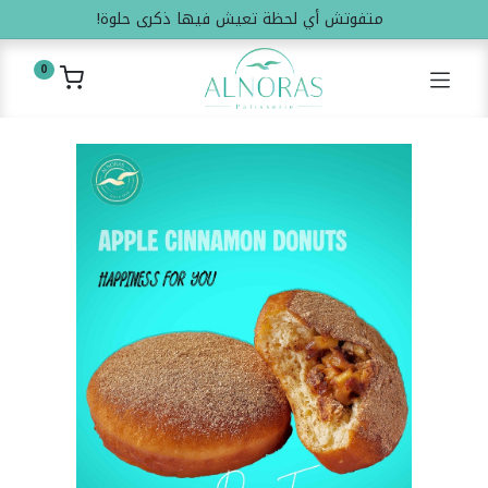
متفوتش أي لحظة تعيش فيها ذكرى حلوة!
0