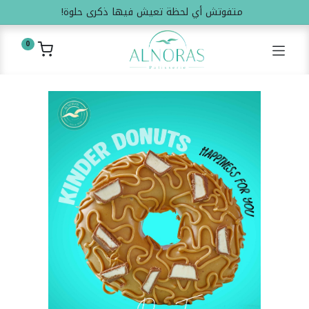
متفوتش أي لحظة تعيش فيها ذكرى حلوة!
0