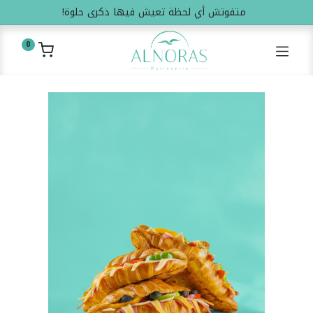
متفوتش أي لحظة تعيش فيها ذكرى حلوة!
0