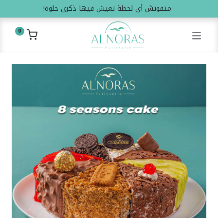
متفوتش أي لحظة تعيش فيها ذكرى حلوة!
0