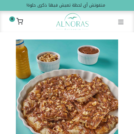
متفوتش أي لحظة تعيش فيها ذكرى حلوة!
0