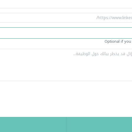
Optional if you