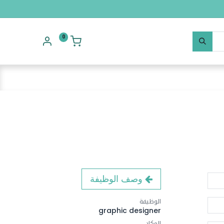
0
وصف الوظيفة
الوظيفة
graphic designer
المكان