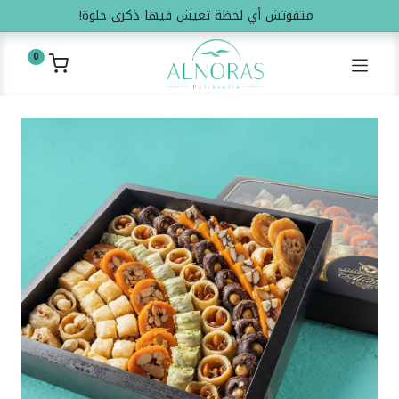
متفوتش أي لحظة تعيش فيها ذكرى حلوة!
0