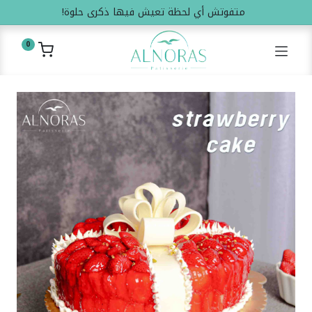
متفوتش أي لحظة تعيش فيها ذكرى حلوة!
0