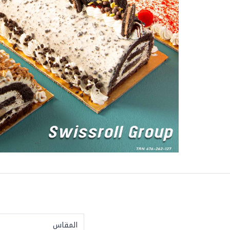
المقاس