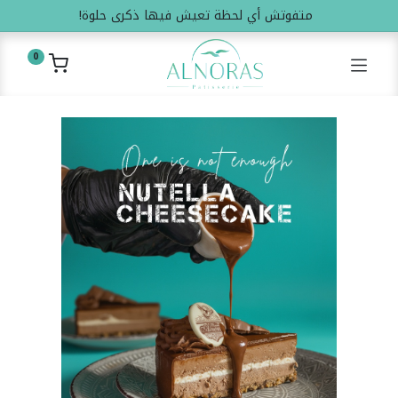
متفوتش أي لحظة تعيش فيها ذكرى حلوة!
0